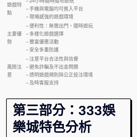
– 24小時隨時隨地遊玩
遊戲特
– 手機與電腦均可進入平台
點
– 現場感強的遊戲環境
– 便利性：無需出門，隨時遊玩
主要優
– 多樣化遊戲選擇
勢
– 豐富優惠活動
– 安全多重防護
– 注意平台合法性與信譽
風險注
– 避免詐騙及不出金問題
意
– 透明遊戲規則與公正投注環境
– 及時客服支持
第三部分：333娛
樂城特色分析