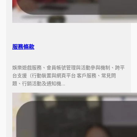
服務條款
娛樂遊戲服務、會員帳號管理與活動參與機制、跨平
台支援（行動裝置與網頁平台 客戶服務、常見問
題、行銷活動及通知機…