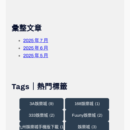
彙整文章
2025 年 7 月
2025 年 6 月
2025 年 5 月
Tags｜熱門標籤
3A娛樂城
(9)
168娛樂城
(1)
333娛樂城
(2)
Fuuny娛樂城
(2)
九州娛樂城手機版下載
(1)
娛樂城
(3)