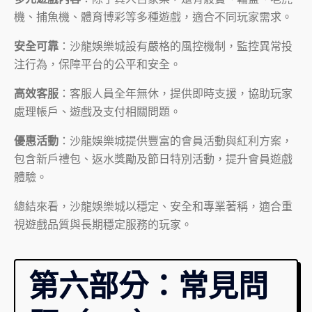
機、捕魚機、體育博彩等多種遊戲，適合不同玩家需求。
安全可靠
：沙龍娛樂城設有嚴格的風控機制，監控異常投
注行為，保障平台的公平和安全。
高效客服
：客服人員全年無休，提供即時支援，協助玩家
處理帳戶、遊戲及支付相關問題。
優惠活動
：沙龍娛樂城提供豐富的會員活動與紅利方案，
包含新戶禮包、返水獎勵及節日特別活動，提升會員遊戲
體驗。
總結來看，沙龍娛樂城以穩定、安全和專業著稱，適合重
視遊戲品質與長期穩定服務的玩家。
第六部分：常見問