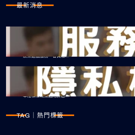
最新消息
服務條款
娛樂遊戲服務、會員帳…
隱私權政策
本隱私權政策適用於您…
TAG｜熱門標籤