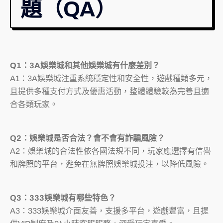
題（QA）
Q1：3A娛樂城和其他娛樂城有什麼差別？
A1：3A娛樂城注重系統穩定性和安全性，遊戲種類多元，
且提供多種支付方式及優惠活動，整體體驗較為完善且適
合各類玩家。
Q2：娛樂城是否合法？會不會有詐騙風險？
A2：娛樂城的合法性依各國法規不同，玩家應選擇有信譽
和牌照的平台，避免在無牌照娛樂城投注，以降低風險。
Q3：333娛樂城有哪些特色？
A3：333娛樂城介面友善，支援多平台，遊戲豐富，且提