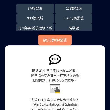
3A娛樂城
168娛樂城
333娛樂城
Fuuny娛樂城
九州娛樂城手機版下載
娛樂城
娛樂城體驗金500
沙龍娛樂城
顯示更多標籤
提供 24 小時全年無休線上客服，
隨時協助處理註冊、存提款與遊戲
相關問題，打造安心娛樂環境。
支援 USDT 與多元合法金流系統，
所有交易經過實名驗證與加密處