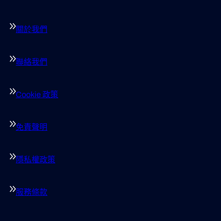
關於我們
聯絡我們
Cookie 政策
免責聲明
隱私權政策
服務條款