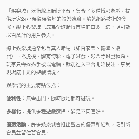
「娛樂城」泛指線上賭博平台，集合了多種博彩遊戲，提
供玩家24小時隨時隨地的娛樂體驗。隨著網路技術的發
展，線上娛樂城已成為全球賭博市場的重要一環，吸引數
以百萬計的用戶參與。
線上娛樂城通常包含真人賭場（如百家樂、輪盤、骰
寶）、老虎機、體育博彩、電子遊戲、彩票等遊戲種類。
玩家只需透過手機或電腦，就能進入平台開始投注，享受
現場感十足的遊戲環境。
娛樂城的主要特點包括：
便利性
：無需出門，隨時隨地都可遊玩。
多樣化
：提供多種遊戲選擇，滿足不同喜好。
優惠活動
：許多娛樂城會推出豐富的優惠和紅利，吸引新
會員並留住舊會員。