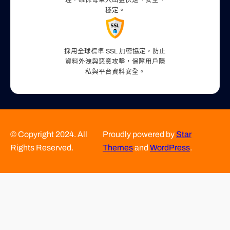
理，確保每筆入出金快速、安全、
穩定。
採用全球標準 SSL 加密協定，防止
資料外洩與惡意攻擊，保障用戶隱
私與平台資料安全。
© Copyright 2024. All
Proudly powered by
Star
Rights Reserved.
Themes
and
WordPress
.